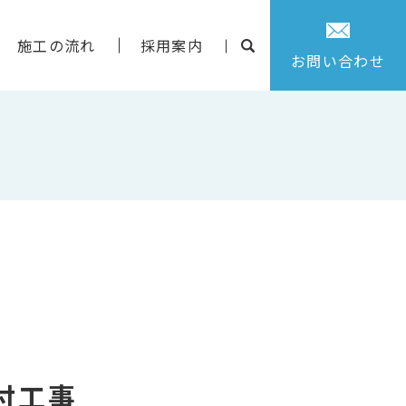
施工の流れ
採用案内
お問い合わせ
付工事