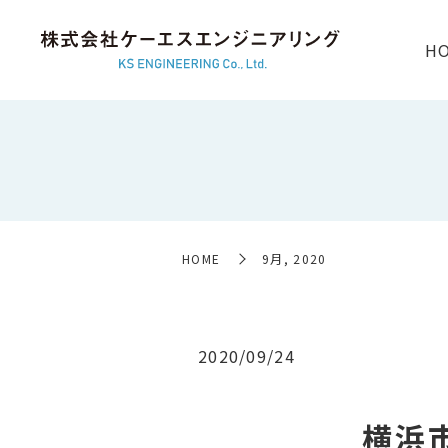
H
HOME
9月, 2020
2020/09/24
横浜