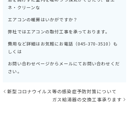
ネ・クリーンな
エアコンの暖房はいかがですか？
弊社ではエアコンの取付工事を承っております。
費用など詳細はお気軽にお電話（045-370-3510）も
しくは
お問い合わせページからメールにてお問い合わせくだ
さい。
新型コロナウイルス等の感染症予防対策について
ガス給湯器の交換工事承ります