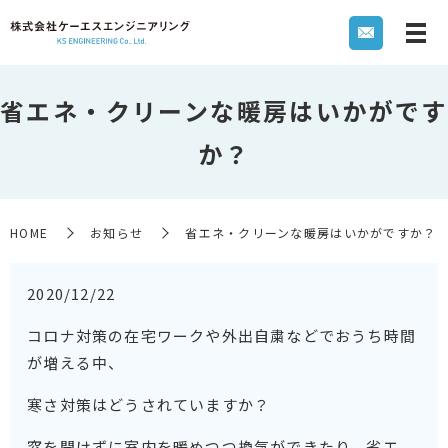
省エネ・クリーンな暖房はいかがです
か？
HOME
お知らせ
省エネ・クリーンな暖房はいかがですか？
2020/12/22
コロナ対策の在宅ワークや外出自粛などでおうち時間
が増える中、
寒さ対策はどうされていますか？
窓を開けずに室内を暖めつつ換気ができたり、省エ