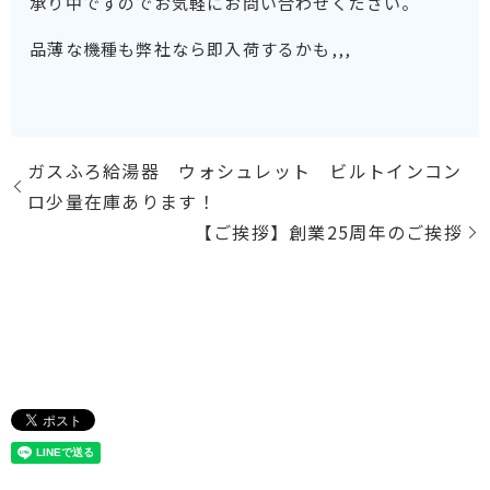
承り中ですのでお気軽にお問い合わせください。
品薄な機種も弊社なら即入荷するかも,,,
ガスふろ給湯器 ウォシュレット ビルトインコン
ロ少量在庫あります！
【ご挨拶】創業25周年のご挨拶