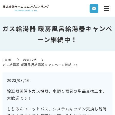
ガス給湯器 暖房風呂給湯器キャンペ
ーン継続中！
HOME
お知らせ
ガス給湯器 暖房風呂給湯器キャンペーン継続中！
2023/03/16
給湯器関係やガス機器、水廻り器具の単品交換工事、
大歓迎です！
もちろんユニットバス、システムキッチン交換も随時