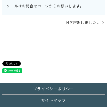
メールはお問合せページからお願いします。
HP更新しました。
プライバシーポリシー
サイトマップ