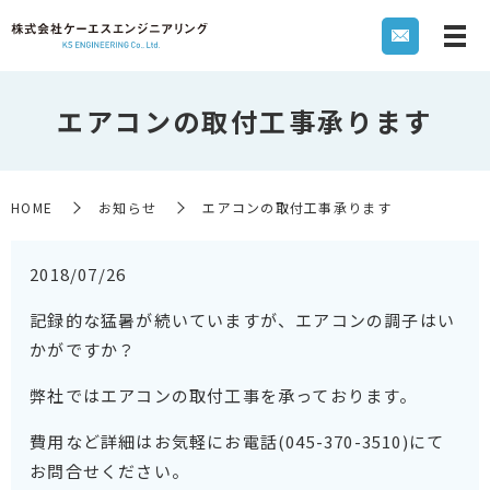
エアコンの取付工事承ります
HOME
お知らせ
エアコンの取付工事承ります
2018/07/26
記録的な猛暑が続いていますが、エアコンの調子はい
かがですか？
弊社ではエアコンの取付工事を承っております。
費用など詳細はお気軽にお電話(045-370-3510)にて
お問合せください。