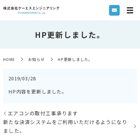
HP更新しました。
HOME
お知らせ
HP更新しました。
2019/03/28
HP内容を更新しました。
エアコンの取付工事承ります
新たな決済システムをご利用いただけるようになり
ました。