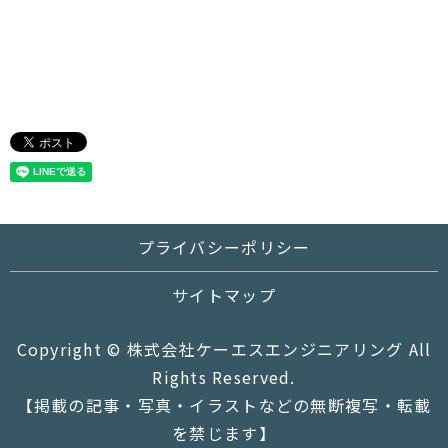
プライバシーポリシー
サイトマップ
Copyright © 株式会社ケーエスエンジニアリング All
Rights Reserved.
【掲載の記事・写真・イラストなどの無断複写・転載
を禁じます】